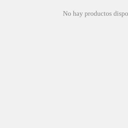
No hay productos dispo