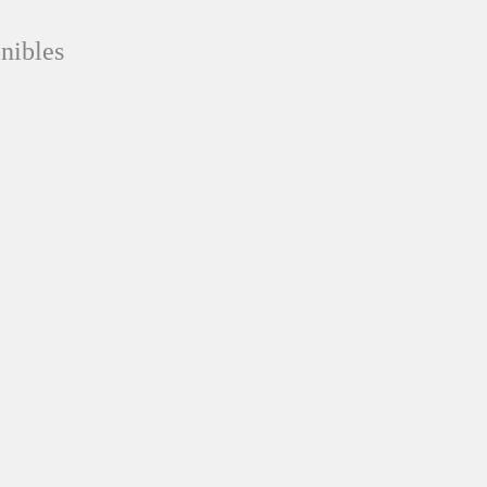
nibles