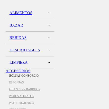
ALIMENTOS
BAZAR
BEBIDAS
DESCARTABLES
LIMPIEZA
ACCESORIOS
BOLSAS CONSORCIO
ESPONJAS
GUANTES y BARBIJOS
PAÐOS Y TRAPOS
PAPEL HIGIENICO