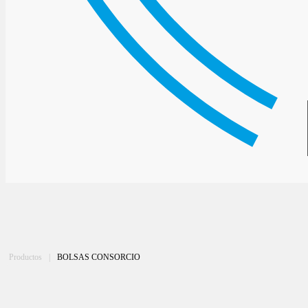
Productos
|
BOLSAS CONSORCIO