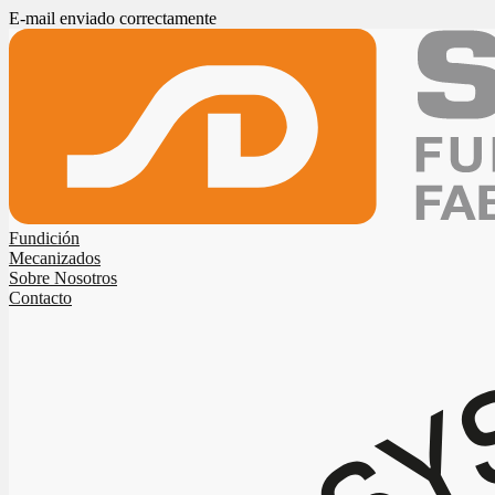
E-mail enviado correctamente
Fundición
Mecanizados
Sobre Nosotros
Contacto