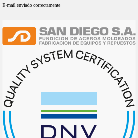
E-mail enviado correctamente