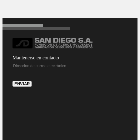
Mantenerse en contacto
ENVIAR