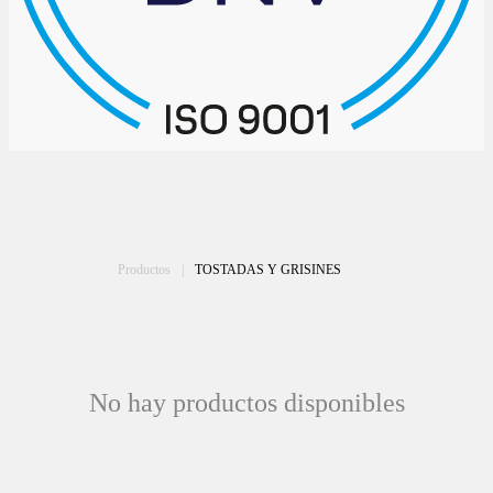
Productos
|
TOSTADAS Y GRISINES
No hay productos disponibles