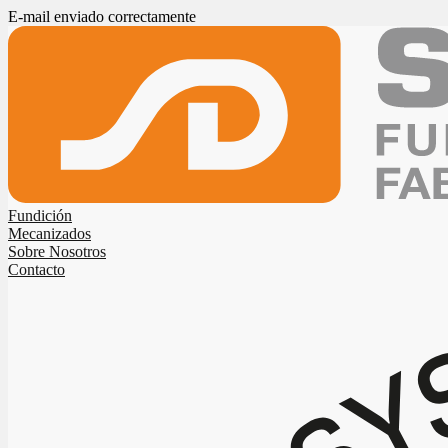
E-mail enviado correctamente
Fundición
Mecanizados
Sobre Nosotros
Contacto