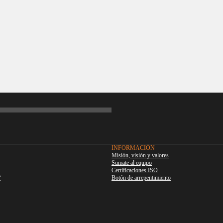
INFORMACIÓN
Misión, visión y valores
Sumate al equipo
Certificaciones ISO
?
Botón de arrepentimiento