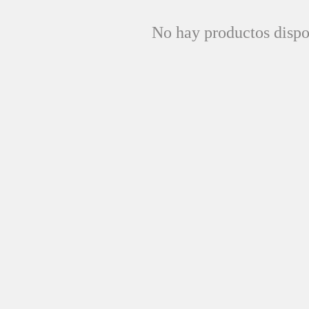
No hay productos dispo