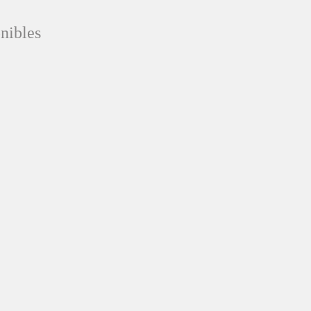
nibles