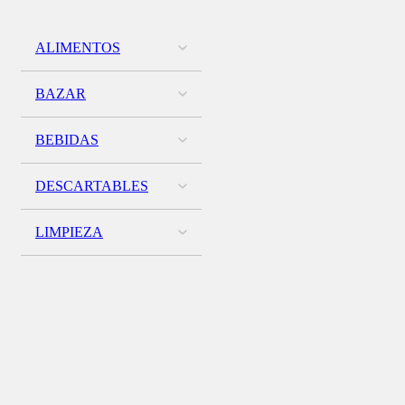
ALIMENTOS
BAZAR
BEBIDAS
DESCARTABLES
LIMPIEZA