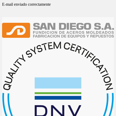
E-mail enviado correctamente