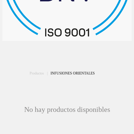
Productos
|
INFUSIONES ORIENTALES
No hay productos disponibles