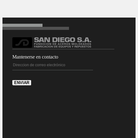
Mantenerse en contacto
ENVIAR